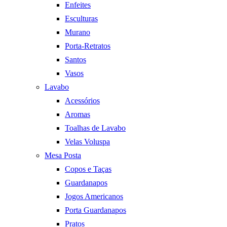
Enfeites
Esculturas
Murano
Porta-Retratos
Santos
Vasos
Lavabo
Acessórios
Aromas
Toalhas de Lavabo
Velas Voluspa
Mesa Posta
Copos e Taças
Guardanapos
Jogos Americanos
Porta Guardanapos
Pratos