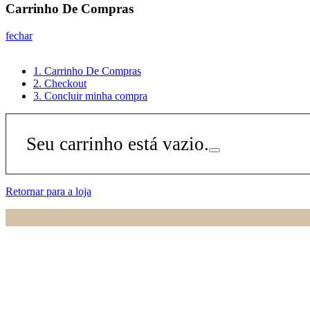
Carrinho De Compras
fechar
1. Carrinho De Compras
2. Checkout
3. Concluir minha compra
Seu carrinho está vazio.
Retornar para a loja