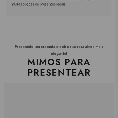
muitas opções de presentes legais!
Presenteie! surpreenda e deixe sua casa ainda mais
elegante!
MIMOS PARA
PRESENTEAR