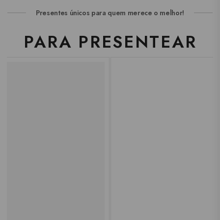
Presentes únicos para quem merece o melhor!
PARA PRESENTEAR