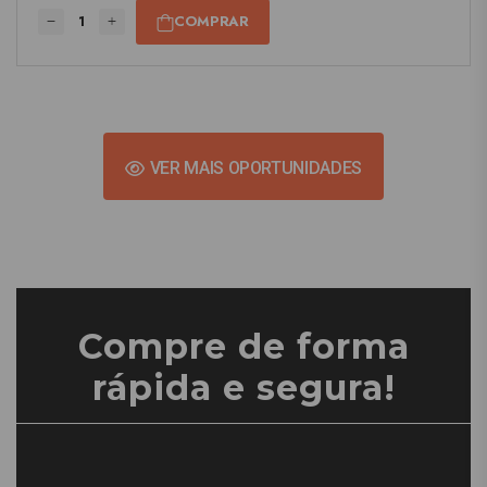
COMPRAR
VER MAIS OPORTUNIDADES
Compre de forma
rápida e segura!