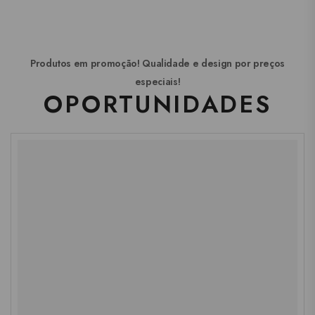
Produtos em promoção! Qualidade e design por preços
especiais!
OPORTUNIDADES