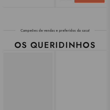
Campeões de vendas e preferidos da casa!
OS QUERIDINHOS