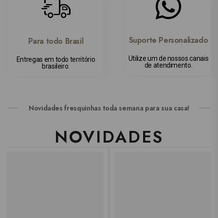
Suporte Personalizado
Para todo Brasil
Utilize um de nossos canais
Entregas em todo território
de atendimento.
brasileiro.
Novidades fresquinhas toda semana para sua casa!
NOVIDADES