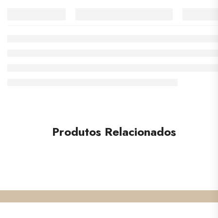
Produtos Relacionados