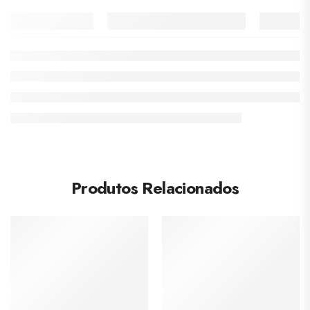
Produtos Relacionados