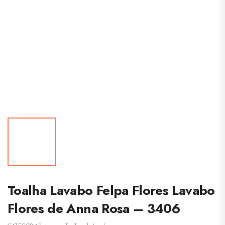
Toalha Lavabo Felpa Flores Lavabo
Flores de Anna Rosa – 3406