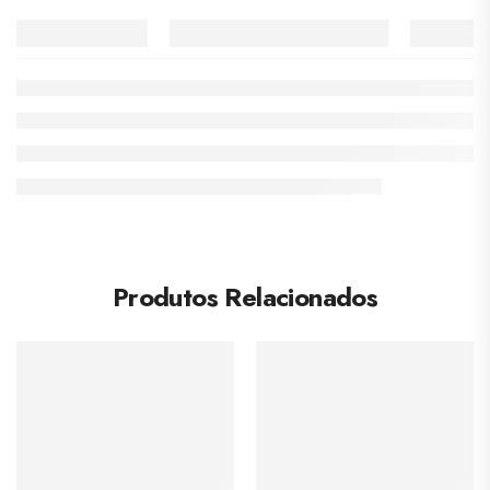
Produtos Relacionados