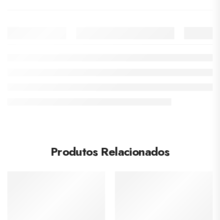
Produtos Relacionados