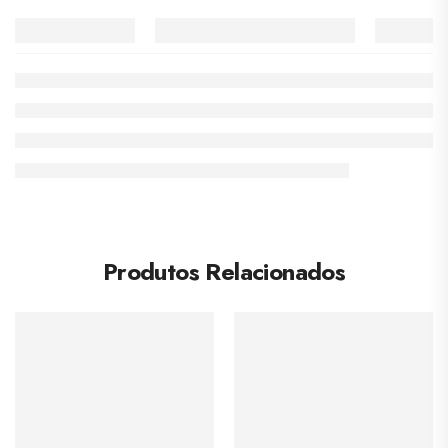
Produtos Relacionados