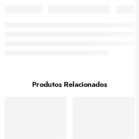
Produtos Relacionados