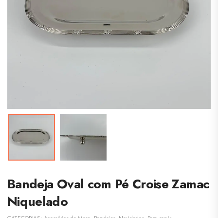
Bandeja Oval com Pé Croise Zamac
Niquelado