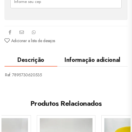
Adicionar a lista de desejos
Descrição
Informação adicional
Ref: 7895730620535
Produtos Relacionados