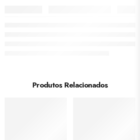
Produtos Relacionados