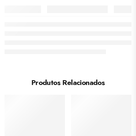
Produtos Relacionados