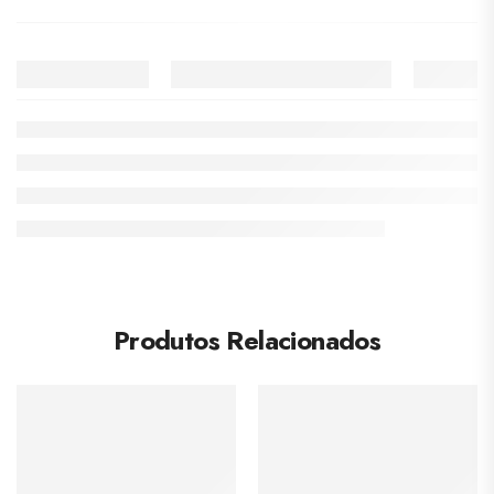
Produtos Relacionados