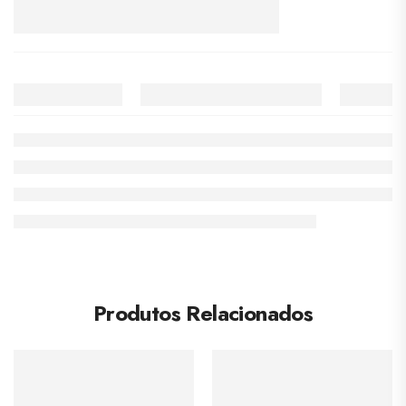
Produtos Relacionados