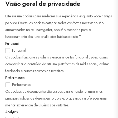
Visão geral de privacidade
Este site usa cookies para melhorar sua experiência enquanto você navega
pelo site. Destes, os cookies categorizados conforme necessário são
armazenados no seu navegador, pois são essenciais para o
funcionamento das funcionalidades básicas do site. T
...
Funcional
Funcional
Os cookies funcionais ajudam a executar certas funcionalidades, como
compartilhar o conteúdo do site em plataformas de mídia social, coletar
feedbacks e outros recursos de terceiros.
Performance
Performance
Os cookies de desempenho são usados ​​para entender e analisar os
principais índices de desempenho do site, o que ajuda a oferecer uma
melhor experiência de usuário aos visitantes.
Analytics