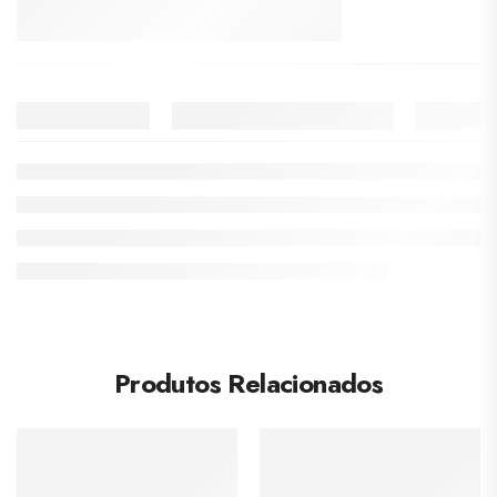
Produtos Relacionados