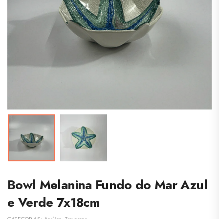
Bowl Melanina Fundo do Mar Azul
e Verde 7x18cm