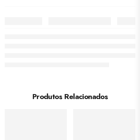
Produtos Relacionados