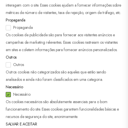
interagem com o site. Esses cookies ajudam a fornecer informações sobre
métricas de número de visitantes, taxa de rejeição, origem de tráfego, etc.
Propaganda
Propaganda
Os cookies de publicidade são para fornecer aos visitantes anúncios e
campanhas de marketing relevantes. Esses cookies rastreiam os visitantes
em sites e coletam informações para fornecer anúncios personalizados.
Outros
Outros
Outros cookies não categorizados são aqueles que estão sendo
analisados ​​e ainda não foram classificados em uma categoria.
Necessário
Necessário
Os cookies necessários são absolutamente essenciais para o bom
funcionamento do site. Esses cookies garantem funcionalidades básicas e
recursos de segurança do site, anonimamente.
SALVAR E ACEITAR