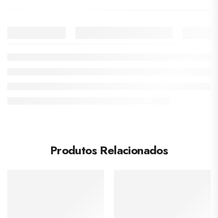
Produtos Relacionados