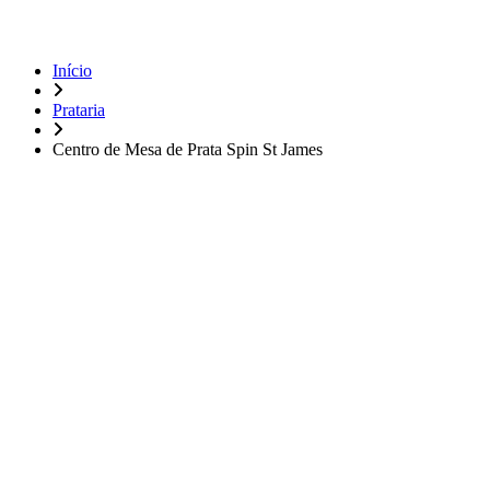
Início
Prataria
Centro de Mesa de Prata Spin St James