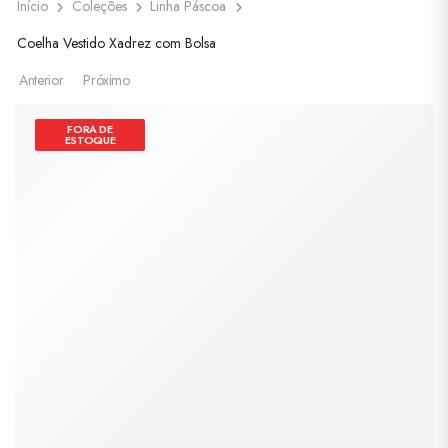
Início
Coleções
Linha Páscoa
Coelha Vestido Xadrez com Bolsa
Anterior
Próximo
FORA DE
ESTOQUE