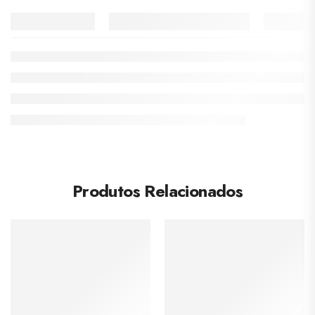
Produtos Relacionados