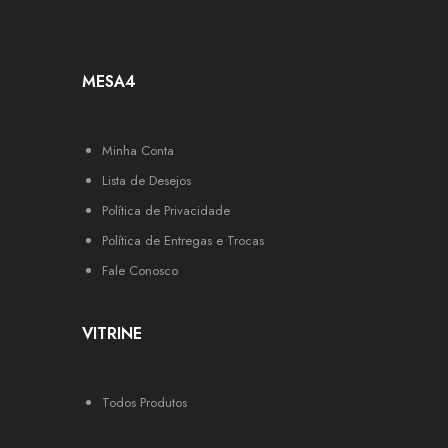
MESA4
Minha Conta
Lista de Desejos
Política de Privacidade
Política de Entregas e Trocas
Fale Conosco
VITRINE
Todos Produtos