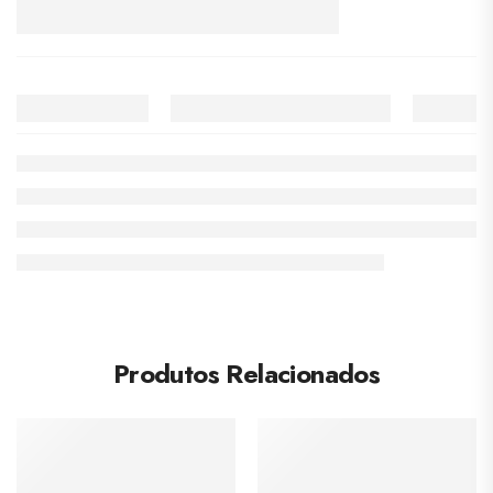
Produtos Relacionados