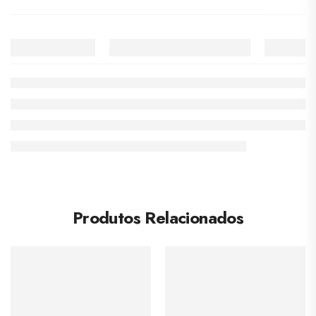
Produtos Relacionados