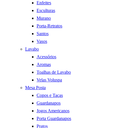
Enfeites
Esculturas
Murano
Porta-Retratos
Santos
Vasos
Lavabo
Acessórios
Aromas
Toalhas de Lavabo
Velas Voluspa
Mesa Posta
Copos e Taças
Guardanapos
Jogos Americanos
Porta Guardanapos
Pratos