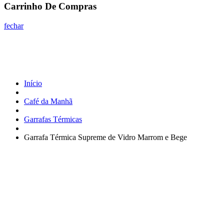
Carrinho De Compras
fechar
Início
Café da Manhã
Garrafas Térmicas
Garrafa Térmica Supreme de Vidro Marrom e Bege