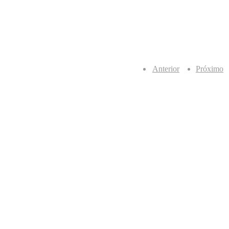
Anterior
Próximo