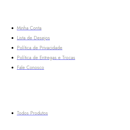
MESA4
Minha Conta
Lista de Desejos
Política de Privacidade
Política de Entregas e Trocas
Fale Conosco
VITRINE
Todos Produtos