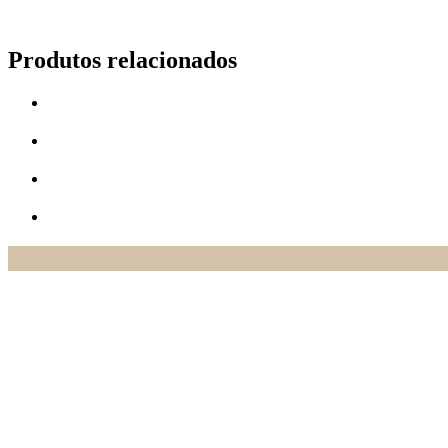
Produtos relacionados