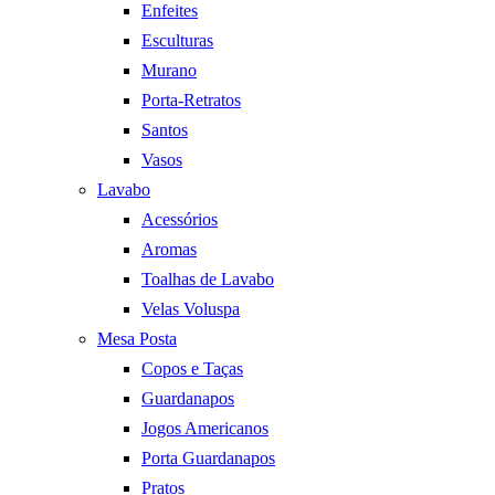
Enfeites
Esculturas
Murano
Porta-Retratos
Santos
Vasos
Lavabo
Acessórios
Aromas
Toalhas de Lavabo
Velas Voluspa
Mesa Posta
Copos e Taças
Guardanapos
Jogos Americanos
Porta Guardanapos
Pratos