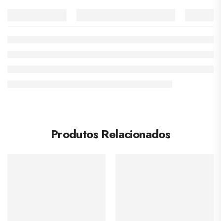
Produtos Relacionados