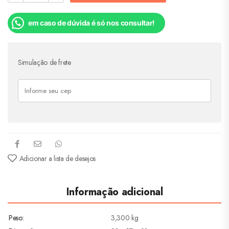
em caso de dúvida é só nos consultar!
Simulação de frete
Adicionar a lista de desejos
Informação adicional
Peso
3,300 kg