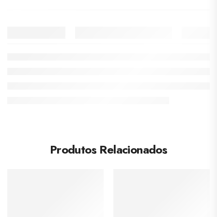
Produtos Relacionados