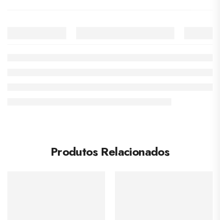
Produtos Relacionados