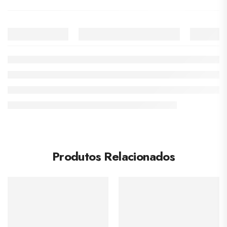
Produtos Relacionados