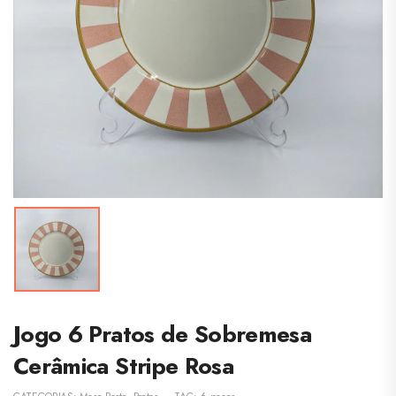
Jogo 6 Pratos de Sobremesa
Cerâmica Stripe Rosa