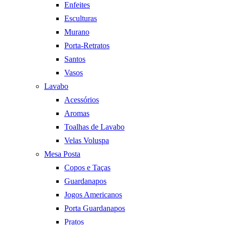
Enfeites
Esculturas
Murano
Porta-Retratos
Santos
Vasos
Lavabo
Acessórios
Aromas
Toalhas de Lavabo
Velas Voluspa
Mesa Posta
Copos e Taças
Guardanapos
Jogos Americanos
Porta Guardanapos
Pratos