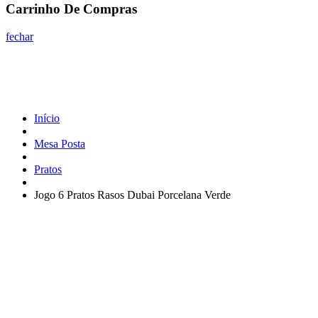
Carrinho De Compras
fechar
Início
Mesa Posta
Pratos
Jogo 6 Pratos Rasos Dubai Porcelana Verde