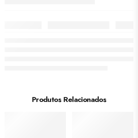
Produtos Relacionados