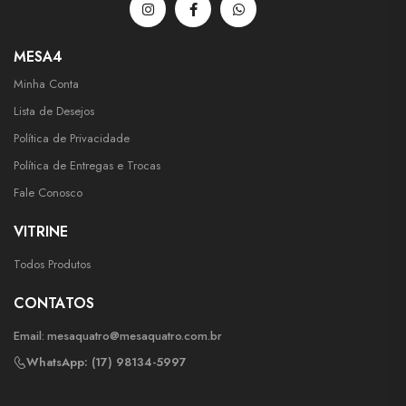
MESA4
Minha Conta
Lista de Desejos
Política de Privacidade
Política de Entregas e Trocas
Fale Conosco
VITRINE
Todos Produtos
CONTATOS
Email:
mesaquatro@mesaquatro.com.br
WhatsApp: (17) 98134-5997