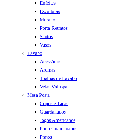
Enfeites
Esculturas
Murano
Porta-Retratos
Santos
Vasos
Lavabo
Acessórios
Aromas
Toalhas de Lavabo
Velas Voluspa
Mesa Posta
Copos e Taças
Guardanapos
Jogos Americanos
Porta Guardanapos
Pratos