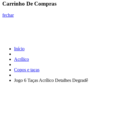
Carrinho De Compras
fechar
Início
Acrílico
Copos e taças
Jogo 6 Taças Acrílico Detalhes Degradê