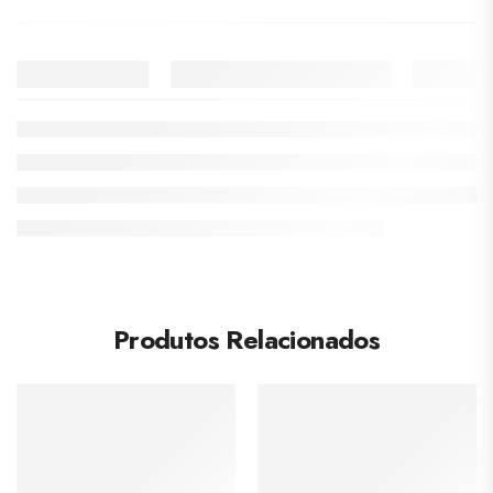
Produtos Relacionados