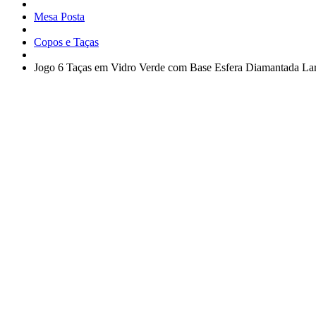
Mesa Posta
Copos e Taças
Jogo 6 Taças em Vidro Verde com Base Esfera Diamantada La