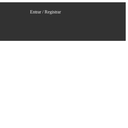
Entrar / Registrar