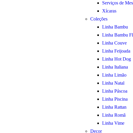
Serviços de Mes
Xícaras
Coleções
Linha Bambu
Linha Bambu Fl
Linha Couve
Linha Feijoada
Linha Hot Dog
Linha Italiana
Linha Limão
Linha Natal
Linha Páscoa
Linha Piscina
Linha Rattan
Linha Romã
Linha Vime
Decor