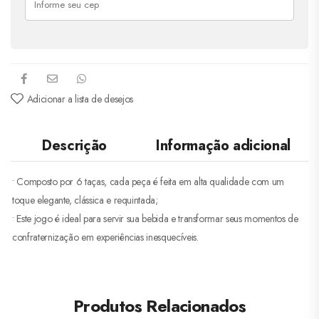
Adicionar a lista de desejos
Descrição
Informação adicional
• Composto por 6 taças, cada peça é feita em alta qualidade com um
toque elegante, clássica e requintada;
• Este jogo é ideal para servir sua bebida e transformar seus momentos de
confraternização em experiências inesquecíveis.
Produtos Relacionados