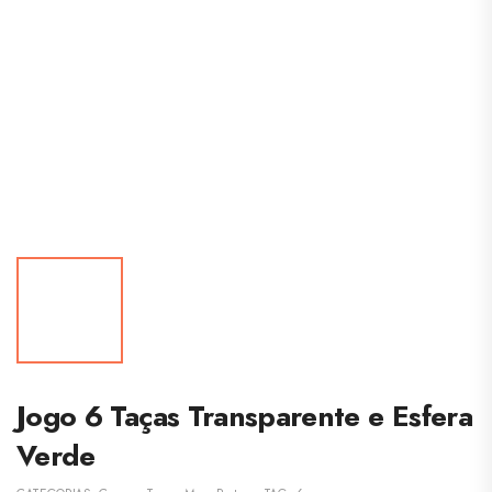
Jogo 6 Taças Transparente e Esfera
Verde