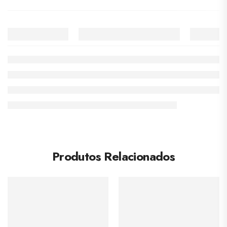
Produtos Relacionados