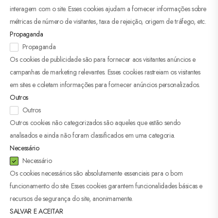
interagem com o site. Esses cookies ajudam a fornecer informações sobre
métricas de número de visitantes, taxa de rejeição, origem de tráfego, etc.
Propaganda
Propaganda
Os cookies de publicidade são para fornecer aos visitantes anúncios e
campanhas de marketing relevantes. Esses cookies rastreiam os visitantes
em sites e coletam informações para fornecer anúncios personalizados.
Outros
Outros
Outros cookies não categorizados são aqueles que estão sendo
analisados ​​e ainda não foram classificados em uma categoria.
Necessário
Necessário
Os cookies necessários são absolutamente essenciais para o bom
funcionamento do site. Esses cookies garantem funcionalidades básicas e
recursos de segurança do site, anonimamente.
SALVAR E ACEITAR