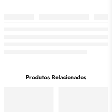
Produtos Relacionados