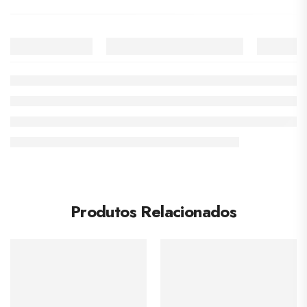
Produtos Relacionados