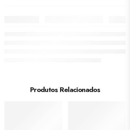
Produtos Relacionados