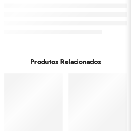
Produtos Relacionados