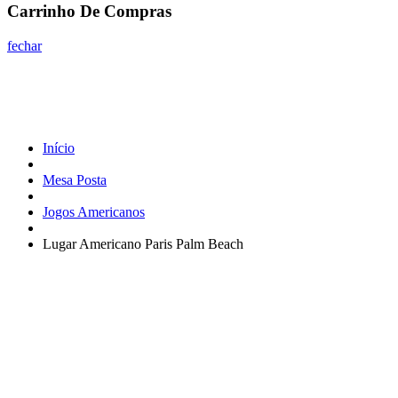
Carrinho De Compras
fechar
Início
Mesa Posta
Jogos Americanos
Lugar Americano Paris Palm Beach