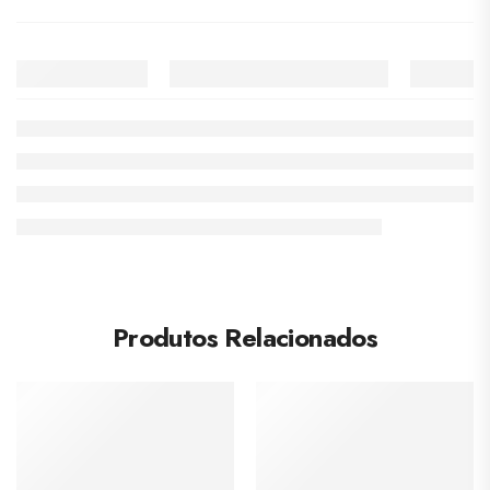
Produtos Relacionados