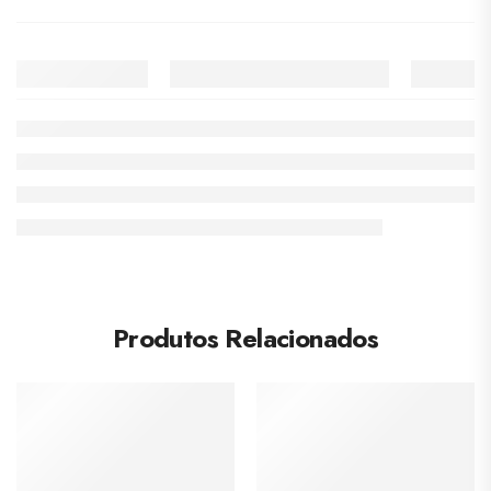
Produtos Relacionados