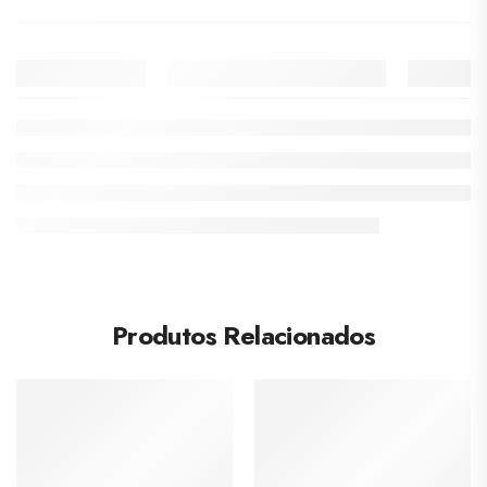
Produtos Relacionados