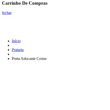
Carrinho De Compras
fechar
Início
Prataria
Porta Adocante Croise