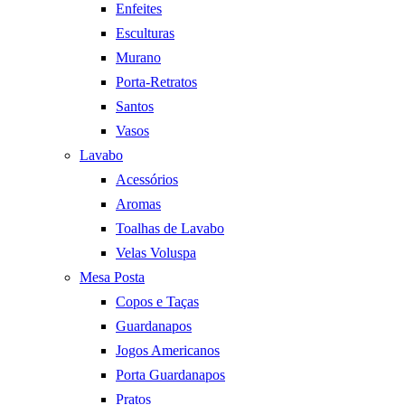
Enfeites
Esculturas
Murano
Porta-Retratos
Santos
Vasos
Lavabo
Acessórios
Aromas
Toalhas de Lavabo
Velas Voluspa
Mesa Posta
Copos e Taças
Guardanapos
Jogos Americanos
Porta Guardanapos
Pratos