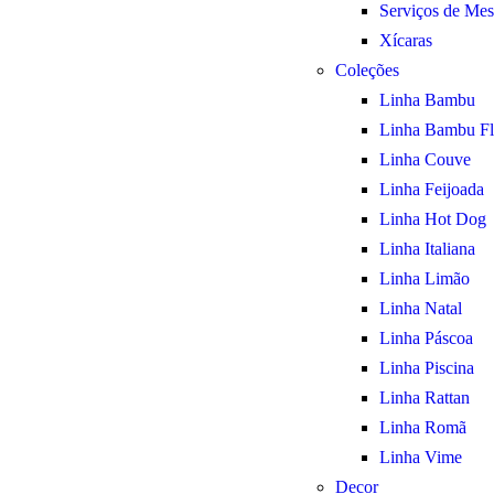
Serviços de Mes
Xícaras
Coleções
Linha Bambu
Linha Bambu Fl
Linha Couve
Linha Feijoada
Linha Hot Dog
Linha Italiana
Linha Limão
Linha Natal
Linha Páscoa
Linha Piscina
Linha Rattan
Linha Romã
Linha Vime
Decor