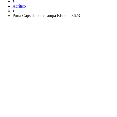
Acrílico
Porta Cápsula com Tampa Bisote – 3623