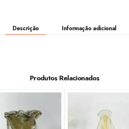
Descrição
Informação adicional
Produtos Relacionados