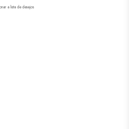
onar a lista de desejos