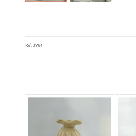
Ref: 3984